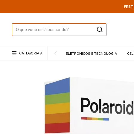
FRET
CATEGORIAS
ELETRÔNICOS E TECNOLOGIA
CEL