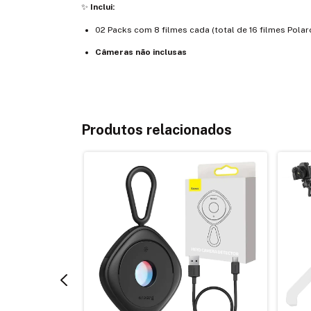
✨
Inclui:
02 Packs com 8 filmes cada (total de 16 filmes Polaro
Câmeras não inclusas
Produtos relacionados