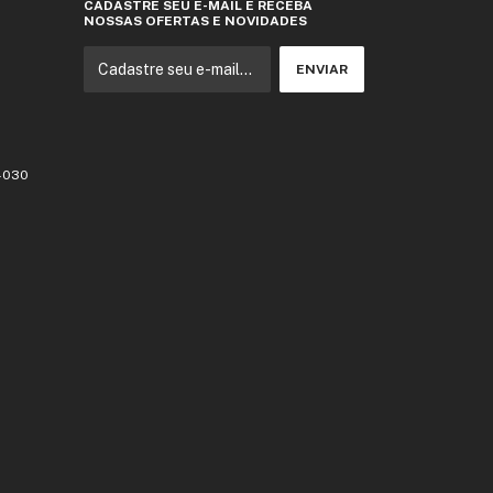
CADASTRE SEU E-MAIL E RECEBA
NOSSAS OFERTAS E NOVIDADES
3-030