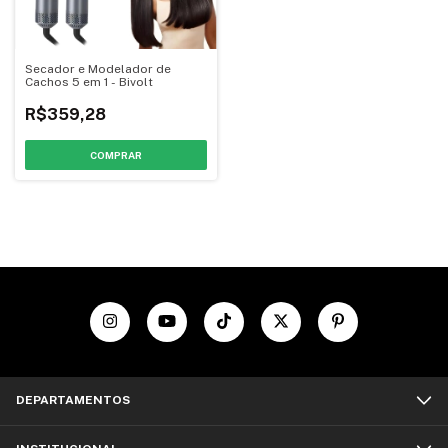
Secador e Modelador de
Cachos 5 em 1 - Bivolt
R$359,28
DEPARTAMENTOS