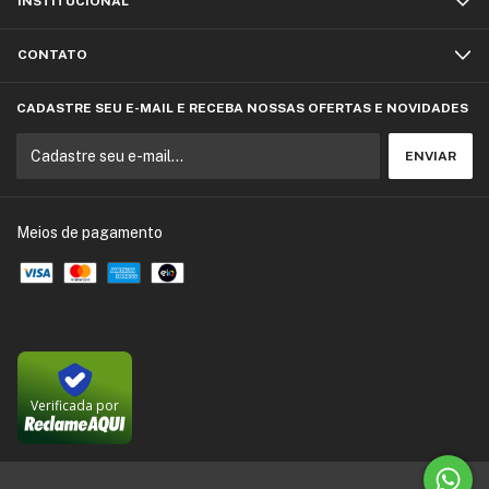
INSTITUCIONAL
CONTATO
CADASTRE SEU E-MAIL E RECEBA NOSSAS OFERTAS E NOVIDADES
Meios de pagamento
Verificada por