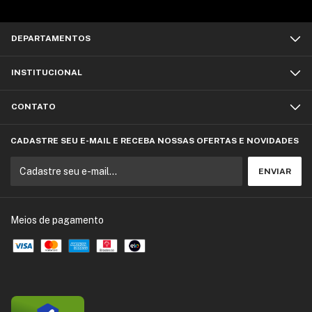
DEPARTAMENTOS
INSTITUCIONAL
CONTATO
CADASTRE SEU E-MAIL E RECEBA NOSSAS OFERTAS E NOVIDADES
Meios de pagamento