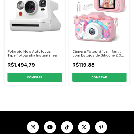
Polaroid Now Autofocus i-
Câmera Fotográfica Infantil
Type Fotografia Instantânea
com Estojos de Silicone 2.0
Polegadas
R$1.494,79
R$119,88