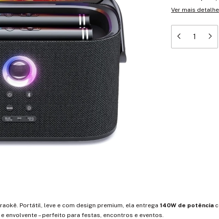
Ver mais detalh
raokê. Portátil, leve e com design premium, ela entrega
140W de potência
c
 e envolvente – perfeito para festas, encontros e eventos.