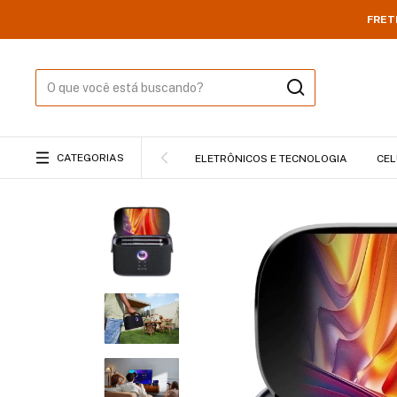
FRET
CATEGORIAS
ELETRÔNICOS E TECNOLOGIA
CEL