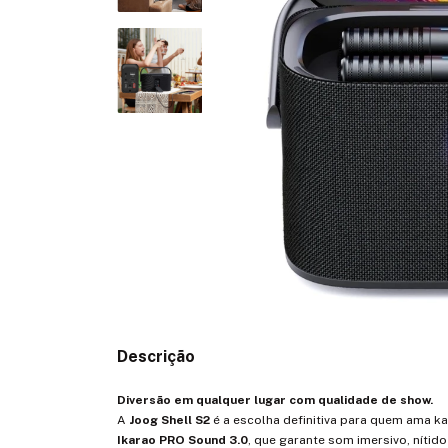
Descrição
Diversão em qualquer lugar com qualidade de show.
A
Joog Shell S2
é a escolha definitiva para quem ama ka
Ikarao PRO Sound 3.0
, que garante som imersivo, nítido