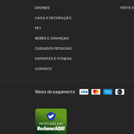
DRONES
FRETE 
CASA E DECORAÇÃO
PET
BEBÊS E CRIANÇAS
CUIDADOS PESSOAIS
ESPORTES E FITNESS
CONTATO
Meios de pagamento
Verificada por