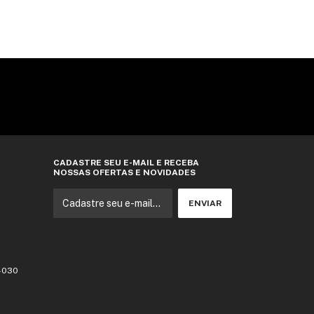
CADASTRE SEU E-MAIL E RECEBA
NOSSAS OFERTAS E NOVIDADES
3-030