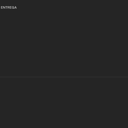
E ENTREGA