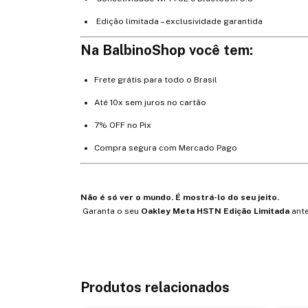
Edição limitada – exclusividade garantida
Na BalbinoShop você tem:
Frete grátis para todo o Brasil
Até 10x sem juros no cartão
7% OFF no Pix
Compra segura com Mercado Pago
Não é só ver o mundo. É mostrá-lo do seu jeito.
Garanta o seu
Oakley Meta HSTN Edição Limitada
ante
Produtos relacionados