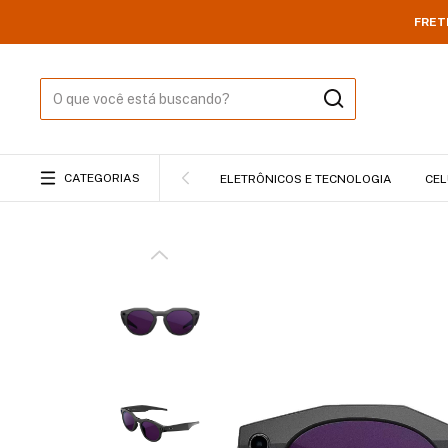
FRET
CATEGORIAS
ELETRÔNICOS E TECNOLOGIA
CEL