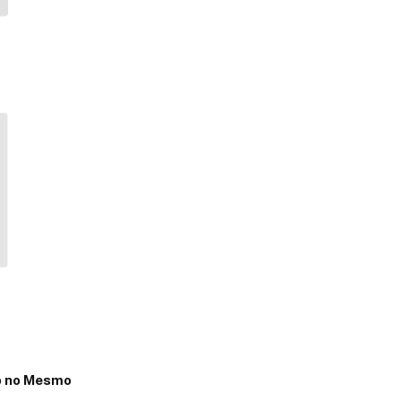
lo no Mesmo