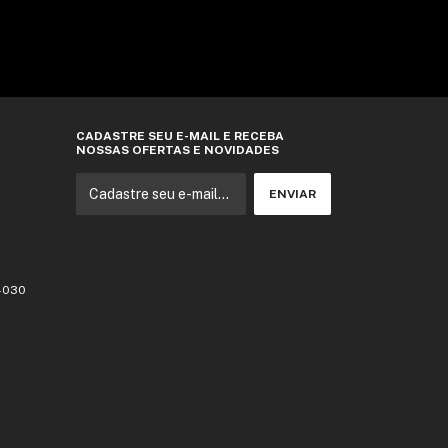
CADASTRE SEU E-MAIL E RECEBA
NOSSAS OFERTAS E NOVIDADES
3-030