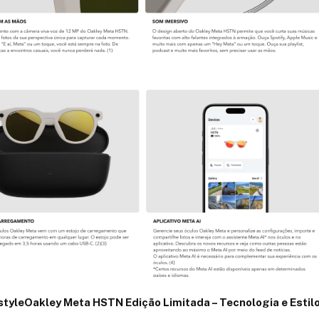
Oakley Meta HSTN Edição Limitada – Tecnologia e Esti