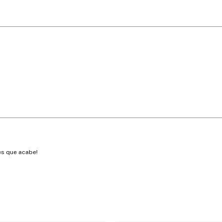
s que acabe!