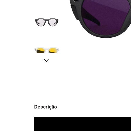
Descrição