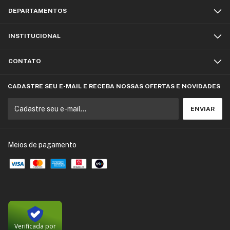
DEPARTAMENTOS
INSTITUCIONAL
CONTATO
CADASTRE SEU E-MAIL E RECEBA NOSSAS OFERTAS E NOVIDADES
Meios de pagamento
Verificada por