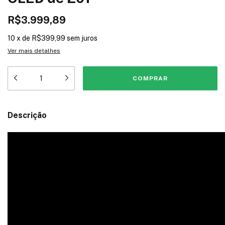
R$3.999,89
10
x
de
R$399,99
sem juros
Ver mais detalhes
Descrição