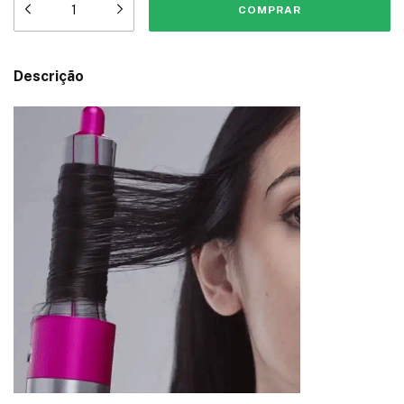
Descrição