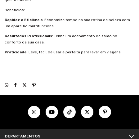
quanto barbas.
Benefícios:
Rapidez e Eficiência
: Economize tempo na sua rotina de beleza com
um aparelho multifuncional.
Resultados Profissionais
: Tenha um acabamento de salão no
conforto da sua casa.
Praticidade
: Leve, fácil de usar e perfeita para levar em viagens.
DEPARTAMENTOS