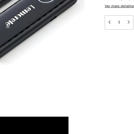
Ver mais detalh