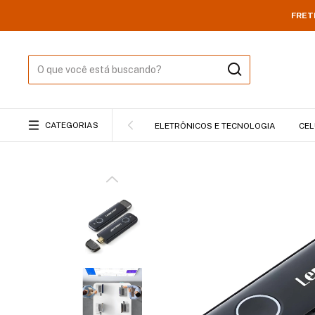
FRET
CATEGORIAS
ELETRÔNICOS E TECNOLOGIA
CEL