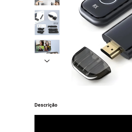
Descrição