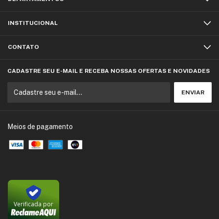
INSTITUCIONAL
CONTATO
CADASTRE SEU E-MAIL E RECEBA NOSSAS OFERTAS E NOVIDADES
Meios de pagamento
Verificada por