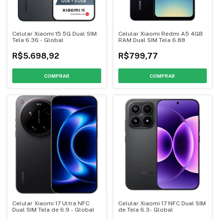
Celular Xiaomi 15 5G Dual SIM
Celular Xiaomi Redmi A5 4GB
Tela 6.36 - Global
RAM Dual SIM Tela 6.88
R$5.698,92
R$799,77
COMPRAR
COMPRAR
Celular Xiaomi 17 Ultra NFC
Celular Xiaomi 17 NFC Dual SIM
Dual SIM Tela de 6.9 - Global
de Tela 6.3- Global