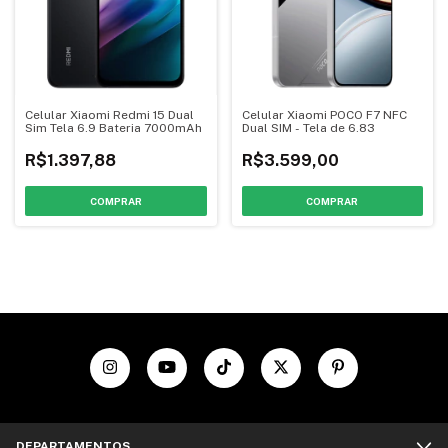
Celular Xiaomi Redmi 15 Dual
Celular Xiaomi POCO F7 NFC
Sim Tela 6.9 Bateria 7000mAh
Dual SIM - Tela de 6.83
R$1.397,88
R$3.599,00
COMPRAR
COMPRAR
DEPARTAMENTOS